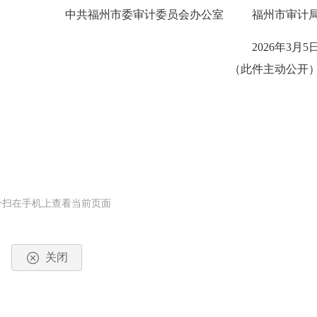
中共福州市委审计委员会办公室 福州市审计
2026年3月5
（此件主动公开
一扫在手机上查看当前页面
关闭