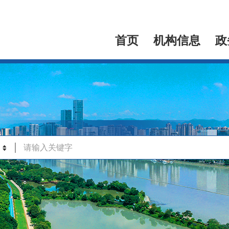
首页
机构信息
政