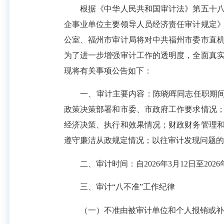
根据《中华人民共和国审计法》第五十八条
企事业单位主要领导人员经济责任审计规定
公室、福州市审计局将对中共福州市委市直
为了进一步增强审计工作的透明度，全面真
现将有关事项公告如下：
一、审计主要内容：陈晓晖同志任职期间(2
政策决策部署和市委、市政府工作要求情况
经济决策、执行和效果情况；财政财务管理
遵守廉洁从政规定情况；以往审计发现问题的
二、审计时间：自2026年3月12日至2026年
三、审计“八不准”工作纪律
（一）不准由被审计单位和个人报销或补