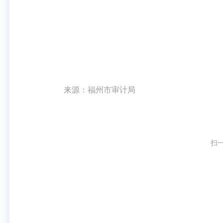
来源：福州市审计局
扫