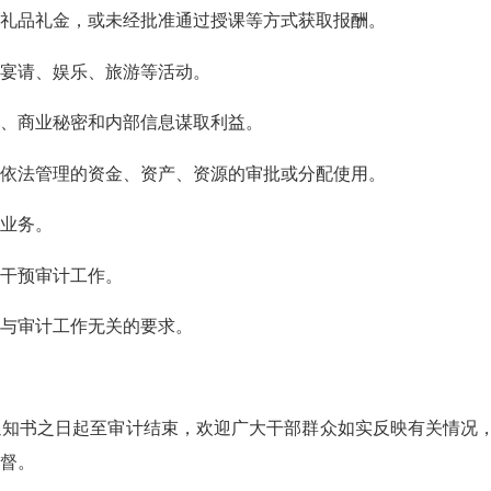
品礼金，或未经批准通过授课等方式获取报酬。
宴请、娱乐、旅游等活动。
、商业秘密和内部信息谋取利益。
法管理的资金、资产、资源的审批或分配使用。
业务。
干预审计工作。
与审计工作无关的要求。
书之日起至审计结束，欢迎广大干部群众如实反映有关情况
督。