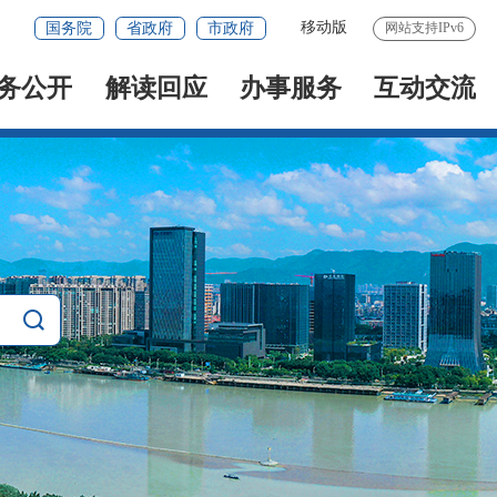
移动版
国务院
省政府
市政府
网站支持IPv6
务公开
解读回应
办事服务
互动交流