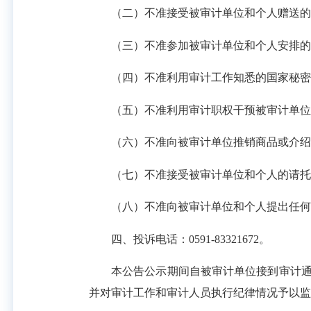
（二）不准接受被审计单位和个人赠送的礼
（三）不准参加被审计单位和个人安排的
（四）不准利用审计工作知悉的国家秘密
（五）不准利用审计职权干预被审计单位依
（六）不准向被审计单位推销商品或介绍
（七）不准接受被审计单位和个人的请托
（八）不准向被审计单位和个人提出任何
四、投诉电话：0591-83321672。
本公告公示期间自被审计单位接到审计通知
并对审计工作和审计人员执行纪律情况予以监