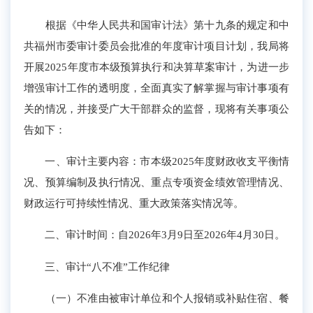
根据《中华人民共和国审计法》第十九条的规定和中
共福州市委审计委员会批准的年度审计项目计划，我局将
开展2025年度市本级预算执行和决算草案审计，为进一步
增强审计工作的透明度，全面真实了解掌握与审计事项有
关的情况，并接受广大干部群众的监督，现将有关事项公
告如下：
一、审计主要内容：市本级2025年度财政收支平衡情
况、预算编制及执行情况、重点专项资金绩效管理情况、
财政运行可持续性情况、重大政策落实情况等。
二、审计时间：自2026年3月9日至2026年4月30日。
三、审计“八不准”工作纪律
（一）不准由被审计单位和个人报销或补贴住宿、餐