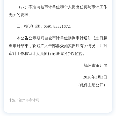
（八）不准向被审计单位和个人提出任何与审计工作
无关的要求。
四、投诉电话：0591-83321672。
本公告公示期间自被审计单位接到审计通知书之日起
至审计结束，欢迎广大干部群众如实反映有关情况，并对
审计工作和审计人员执行纪律情况予以监督。
福州市审计局
2026年3月3日
（此件主动公开）
来源：福州市审计局