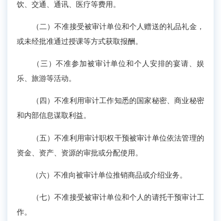
饮、交通、通讯、医疗等费用。
（二）不准接受被审计单位和个人赠送的礼品礼金，
或未经批准通过授课等方式获取报酬。
（三）不准参加被审计单位和个人安排的宴请、娱
乐、旅游等活动。
（四）不准利用审计工作知悉的国家秘密、商业秘密
和内部信息谋取利益。
（五）不准利用审计职权干预被审计单位依法管理的
资金、资产、资源的审批或分配使用。
（六）不准向被审计单位推销商品或介绍业务。
（七）不准接受被审计单位和个人的请托干预审计工
作。