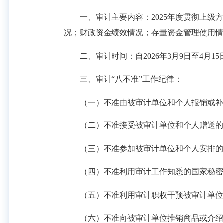
一、审计主要内容：2025年度贯彻上级方
况；财政资金绩效情况；存量资金管理使用情
二、审计时间：自2026年3月9日至4月15
三、审计“八不准”工作纪律：
（一）不准由被审计单位和个人报销或补
（二）不准接受被审计单位和个人赠送的礼
（三）不准参加被审计单位和个人安排的
（四）不准利用审计工作知悉的国家秘密
（五）不准利用审计职权干预被审计单位依
（六）不准向被审计单位推销商品或介绍