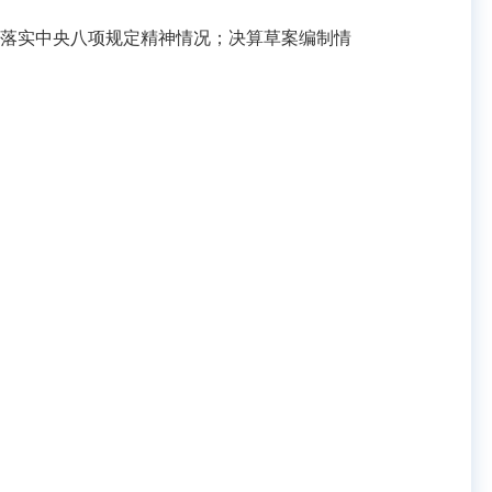
彻落实中央八项规定精神情况；决算草案编制情