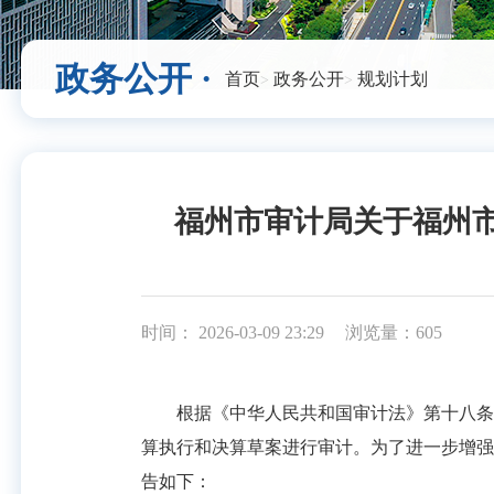
政务公开 ·
首页
政务公开
规划计划
福州市审计局关于福州市
时间： 2026-03-09 23:29
浏览量：605
根据《中华人民共和国审计法》第十八条的规
算执行和决算草案进行审计。为了进一步增强
告如下：