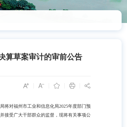
和决算草案审计的审前公告
将对福州市工业和信息化局2025年度部门预
，并接受广大干部群众的监督，现将有关事项公