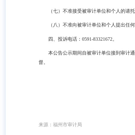
（七）不准接受被审计单位和个人的请托
（八）不准向被审计单位和个人提出任何
四、投诉电话：0591-83321672。
本公告公示期间自被审计单位接到审计通知
督。
来源：福州市审计局