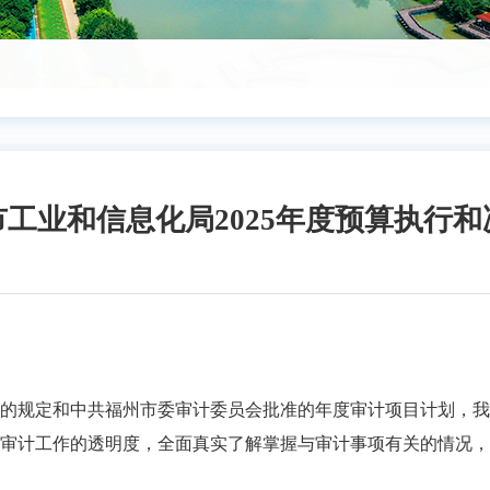
工业和信息化局2025年度预算执行
定和中共福州市委审计委员会批准的年度审计项目计划，我局
审计工作的透明度，全面真实了解掌握与审计事项有关的情况