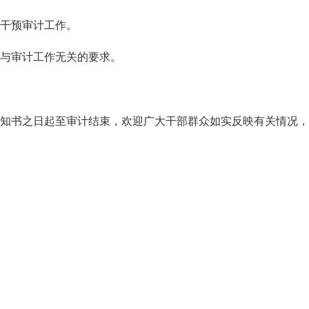
干预审计工作。
与审计工作无关的要求。
书之日起至审计结束，欢迎广大干部群众如实反映有关情况，