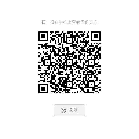
扫一扫在手机上查看当前页面
关闭