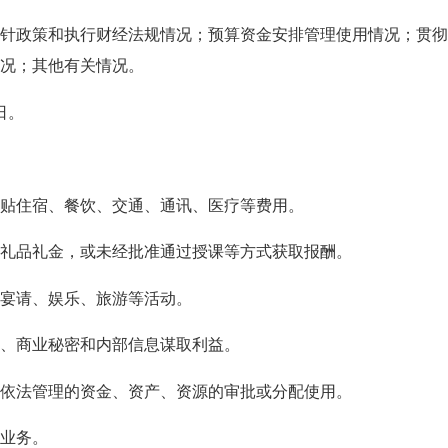
针政策和执行财经法规情况；预算资金安排管理使用情况；贯
况；其他有关情况。
日。
贴住宿、餐饮、交通、通讯、医疗等费用。
品礼金，或未经批准通过授课等方式获取报酬。
宴请、娱乐、旅游等活动。
、商业秘密和内部信息谋取利益。
法管理的资金、资产、资源的审批或分配使用。
业务。