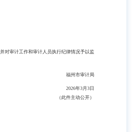
并对审计工作和审计人员执行纪律情况予以监
福州市审计局
2026年3月3日
（此件主动公开）