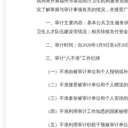
我局将开展福州市基层医疗卫生机构服务质
实了解掌握与审计事项有关的情况，并接受广
一、审计主要内容：基本公共卫生服务供给
卫生人才队伍建设等情况；相关转移支付资金
二、审计时间：自2026年3月9日至4月20
三、审计“八不准”工作纪律
（一）不准由被审计单位和个人报销或补
（二）不准接受被审计单位和个人赠送的礼
（三）不准参加被审计单位和个人安排的
（四）不准利用审计工作知悉的国家秘密
（五）不准利用审计职权干预被审计单位依