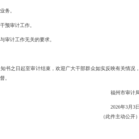
业务。
干预审计工作。
与审计工作无关的要求。
书之日起至审计结束，欢迎广大干部群众如实反映有关情况
督。
福州市审计
2026年3月3
（此件主动公开