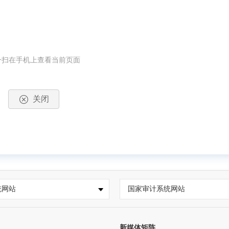
一扫在手机上查看当前页面
关闭
统网站
国家审计系统网站
新媒体矩阵