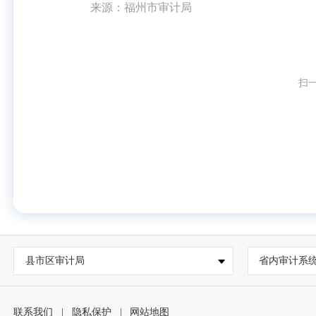
来源：福州市审计局
扫
县市区审计局
省内审计系
联系我们
|
隐私保护
|
网站地图