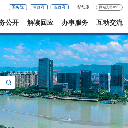
移动版
国务院
省政府
市政府
网站支持IPv6
务公开
解读回应
办事服务
互动交流