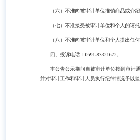
（六）不准向被审计单位推销商品或介绍
（七）不准接受被审计单位和个人的请托
（八）不准向被审计单位和个人提出任何
四、投诉电话：0591-83321672。
本公告公示期间自被审计单位接到审计通知
并对审计工作和审计人员执行纪律情况予以监