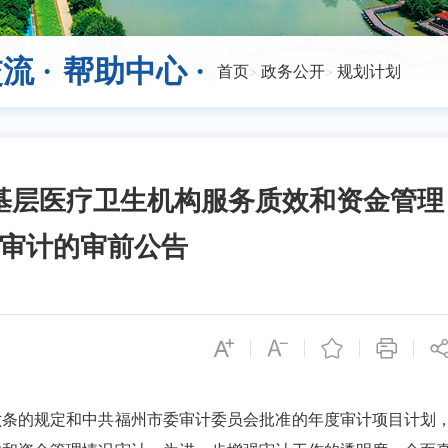
流 ·
帮助中心 ·
首页
政务公开
规划计划
基层医疗卫生机构服务质效和资金管理
审计的审前公告
的规定和中共福州市委审计委员会批准的年度审计项目计划