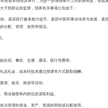
效和资金管理情况审计，为进一步增强审计工作的透明度，全面
大干部群众的监督，现将有关事项公告如下：
、基层医疗服务能力提升、基层中医药事业传承与发展、基
的分配、管理、使用等情况。
日。
贴住宿、餐饮、交通、通讯、医疗等费用。
品礼金，或未经批准通过授课等方式获取报酬。
宴请、娱乐、旅游等活动。
、商业秘密和内部信息谋取利益。
法管理的资金、资产、资源的审批或分配使用。