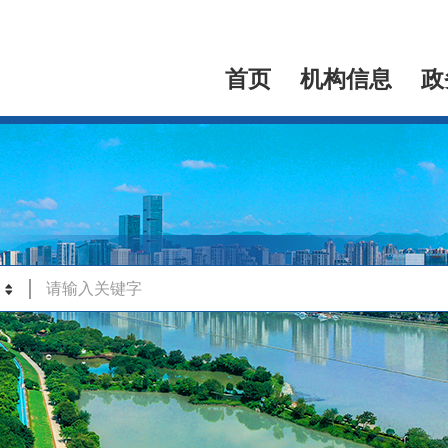
首页
机构信息
政