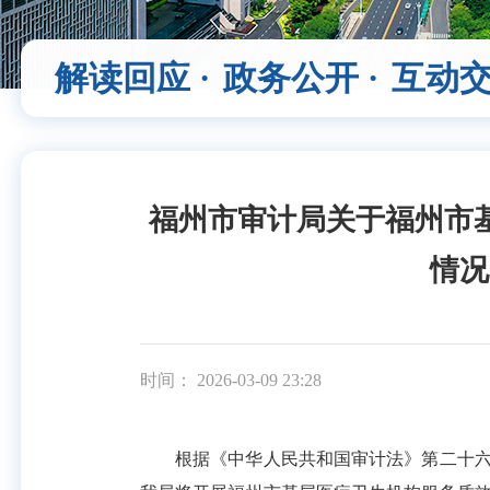
解读回应 ·
政务公开 ·
互动交
福州市审计局关于福州市
情况
时间： 2026-03-09 23:28
根据《中华人民共和国审计法》第二十六条