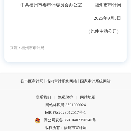
中共福州市委审计委员会办公室 福州市审计局
2025年9月5日
（此件主动公开）
来源：福州市审计局
县市区审计局
省内审计系统网站
国家审计系统网站
联系我们
|
隐私保护
|
网站地图
网站标识码:3501000024
闽ICP备2023012517号-1
闽公网安备 35010402350540号
版权所有：福州市审计局