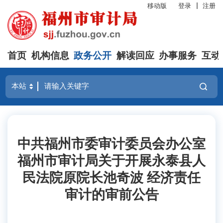
移动版
登录
注册
首页
机构信息
政务公开
解读回应
办事服务
互动
中共福州市委审计委员会办公室
福州市审计局关于开展永泰县人
民法院原院长池奇波 经济责任
审计的审前公告