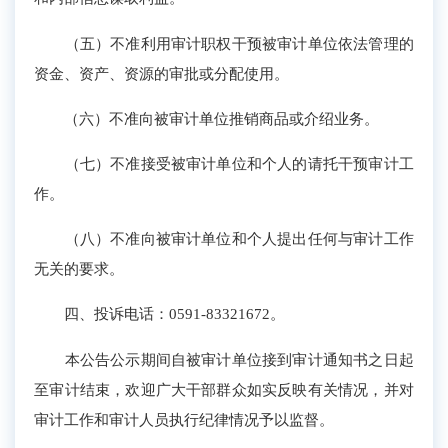
（五）不准利用审计职权干预被审计单位依法管理的
资金、资产、资源的审批或分配使用。
（六）不准向被审计单位推销商品或介绍业务。
（七）不准接受被审计单位和个人的请托干预审计工
作。
（八）不准向被审计单位和个人提出任何与审计工作
无关的要求。
四、投诉电话：0591-83321672。
本公告公示期间自被审计单位接到审计通知书之日起
至审计结束，欢迎广大干部群众如实反映有关情况，并对
审计工作和审计人员执行纪律情况予以监督。