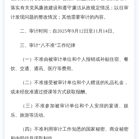
落实有关党风廉政建设和遵守廉洁从政规定情况；以往审
计发现问题的整改情况；其他需要审计的内容。
二、审计时间：自2025年9月12日至11月14日。
三、审计“八不准”工作纪律
（一）不准由被审计单位和个人报销或补贴住宿、餐
饮、交通、通讯、医疗等费用。
（二）不准接受被审计单位和个人赠送的礼品礼金，
或未经批准通过授课等方式获取报酬。
（三）不准参加被审计单位和个人安排的宴请、娱
乐、旅游等活动。
（四）不准利用审计工作知悉的国家秘密、商业秘密
和内部信息谋取利益。