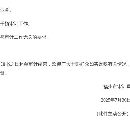
业务。
干预审计工作。
与审计工作无关的要求。
书之日起至审计结束，欢迎广大干部群众如实反映有关情况
督。
福州市审计
2025年7月30
（此件主动公开