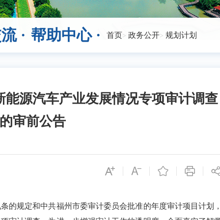
流 ·
帮助中心 ·
首页
政务公开
规划计划
新能源汽车产业发展情况专项审计调查
的审前公告
的规定和中共福州市委审计委员会批准的年度审计项目计划