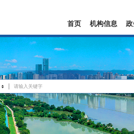
首页
机构信息
政