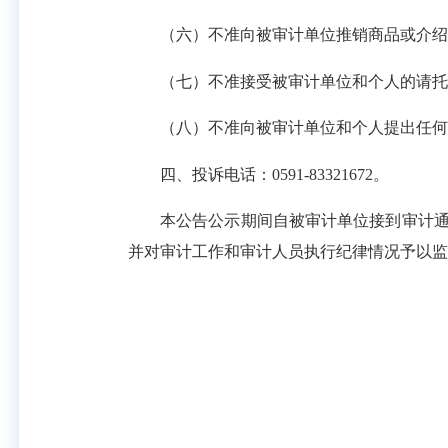
（六）不准向被审计单位推销商品或介绍
（七）不准接受被审计单位和个人的请托
（八）不准向被审计单位和个人提出任何
四、投诉电话：0591-83321672。
本公告公示期间自被审计单位接到审计通知
并对审计工作和审计人员执行纪律情况予以监