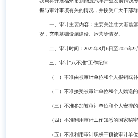
我局将开展福州市新能源汽车产业发展情况
握与审计事项有关的情况，并接受广大干部群
一、审计主要内容：主要关注壮大新能源汽
况，充电基础设施建设、运营等情况。
二、审计时间：2025年8月6日至2025年9
三、审计“八不准”工作纪律
（一）不准由被审计单位和个人报销或补
（二）不准接受被审计单位和个人赠送的礼
（三）不准参加被审计单位和个人安排的
（四）不准利用审计工作知悉的国家秘密
（五）不准利用审计职权干预被审计单位依