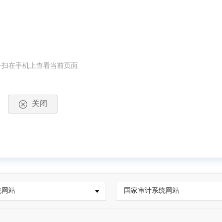
一扫在手机上查看当前页面
关闭
统网站
国家审计系统网站