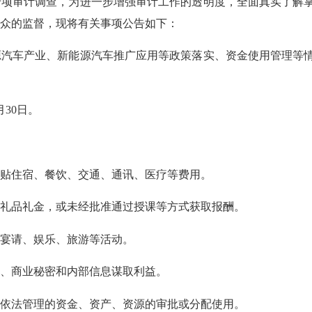
专项审计调查，为进一步增强审计工作的透明度，全面真实了解
众的监督，现将有关事项公告如下：
车产业、新能源汽车推广应用等政策落实、资金使用管理等
月30日。
贴住宿、餐饮、交通、通讯、医疗等费用。
品礼金，或未经批准通过授课等方式获取报酬。
宴请、娱乐、旅游等活动。
、商业秘密和内部信息谋取利益。
法管理的资金、资产、资源的审批或分配使用。