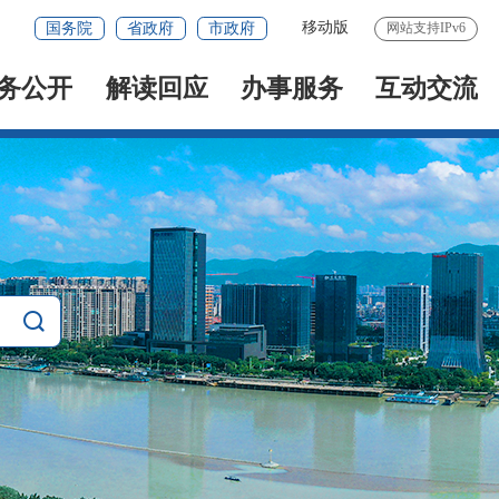
移动版
国务院
省政府
市政府
网站支持IPv6
务公开
解读回应
办事服务
互动交流