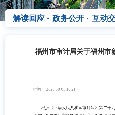
解读回应 ·
政务公开 ·
互动交
福州市审计局关于福州市
时间： 2025-08-01 10:21
根据《中华人民共和国审计法》第二十九条