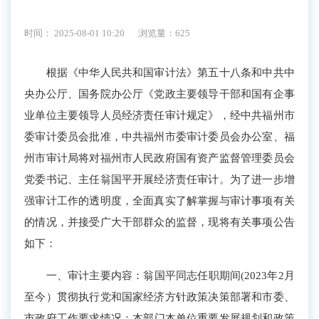
时间： 2025-08-01 10:20
浏览量：625
根据《中华人民共和国审计法》第五十八条和中共中
央办公厅、国务院办公厅《党政主要领导干部和国有企事
业单位主要领导人员经济责任审计规定》，经中共福州市
委审计委员会批准，中共福州市委审计委员会办公室、福
州市审计局将对福州市人民政府国有资产监督管理委员会
党委书记、主任翁国平开展经济责任审计。为了进一步增
强审计工作的透明度，全面真实了解掌握与审计事项有关
的情况，并接受广大干部群众的监督，现将有关事项公告
如下：
一、审计主要内容：翁国平同志任职期间(2023年2月
至今）贯彻执行党和国家经济方针政策决策部署和市委、
市政府工作要求情况；本部门本单位重要发展规划和政策