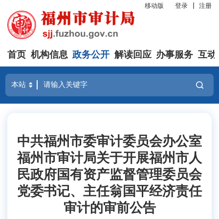
移动版
登录
注册
首页
机构信息
政务公开
解读回应
办事服务
互动
中共福州市委审计委员会办公室
福州市审计局关于开展福州市人
民政府国有资产监督管理委员会
党委书记、主任翁国平经济责任
审计的审前公告