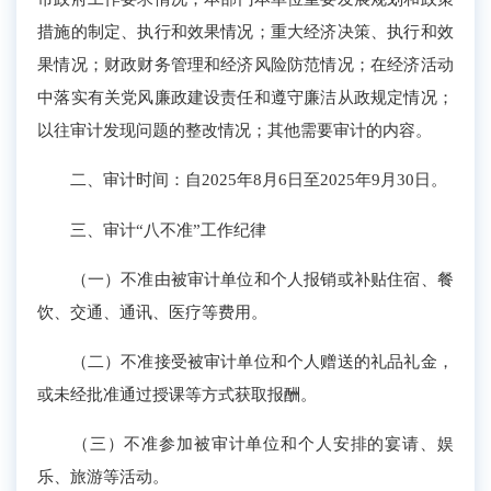
措施的制定、执行和效果情况；重大经济决策、执行和效
果情况；财政财务管理和经济风险防范情况；在经济活动
中落实有关党风廉政建设责任和遵守廉洁从政规定情况；
以往审计发现问题的整改情况；其他需要审计的内容。
二、审计时间：自2025年8月6日至2025年9月30日。
三、审计“八不准”工作纪律
（一）不准由被审计单位和个人报销或补贴住宿、餐
饮、交通、通讯、医疗等费用。
（二）不准接受被审计单位和个人赠送的礼品礼金，
或未经批准通过授课等方式获取报酬。
（三）不准参加被审计单位和个人安排的宴请、娱
乐、旅游等活动。