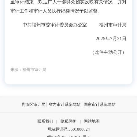
至审计结束，欢迎广大干部群众如实反映有关情况，并对
审计工作和审计人员执行纪律情况予以监督。
中共福州市委审计委员会办公室 福州市审计局
2025年7月31日
（此件主动公开）
来源：福州市审计局
县市区审计局
省内审计系统网站
国家审计系统网站
联系我们
|
隐私保护
|
网站地图
网站标识码:3501000024