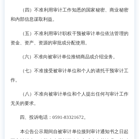
（四）不准利用审计工作知悉的国家秘密、商业秘密
和内部信息谋取利益。
（五）不准利用审计职权干预被审计单位依法管理的
资金、资产、资源的审批或分配使用。
（六）不准向被审计单位推销商品或介绍业务。
（七）不准接受被审计单位和个人的请托干预审计工
作。
（八）不准向被审计单位和个人提出任何与审计工作
无关的要求。
四、投诉电话：0591-83321672。
本公告公示期间自被审计单位接到审计通知书之日起