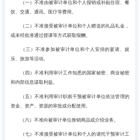
（一）不准由被审计单位和个人报销或补贴住宿、餐
饮、交通、通讯、医疗等费用。
（二）不准接受被审计单位和个人赠送的礼品礼金，
或未经批准通过授课等方式获取报酬。
（三）不准参加被审计单位和个人安排的宴请、娱
乐、旅游等活动。
（四）不准利用审计工作知悉的国家秘密、商业秘密
和内部信息谋取利益。
（五）不准利用审计职权干预被审计单位依法管理的
资金、资产、资源的审批或分配使用。
（六）不准向被审计单位推销商品或介绍业务。
（七）不准接受被审计单位和个人的请托干预审计工