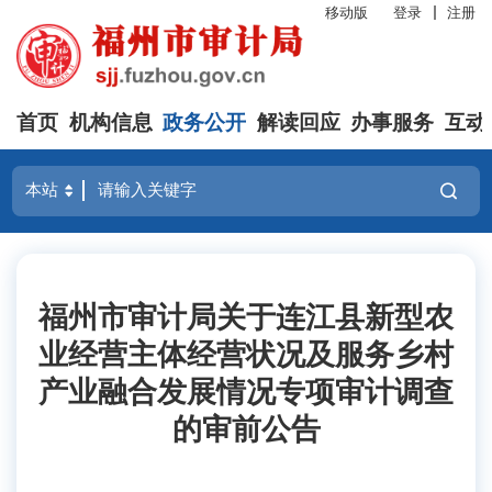
移动版
登录
注册
首页
机构信息
政务公开
解读回应
办事服务
互动
福州市审计局关于连江县新型农
业经营主体经营状况及服务乡村
产业融合发展情况专项审计调查
的审前公告