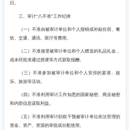
日。
三、审计“八不准”工作纪律
（一）不准由被审计单位和个人报销或补贴住宿、餐
饮、交通、通讯、医疗等费用。
（二）不准接受被审计单位和个人赠送的礼品礼金，
或未经批准通过授课等方式获取报酬。
（三）不准参加被审计单位和个人安排的宴请、娱
乐、旅游等活动。
（四）不准利用审计工作知悉的国家秘密、商业秘密
和内部信息谋取利益。
（五）不准利用审计职权干预被审计单位依法管理的
资金、资产、资源的审批或分配使用。