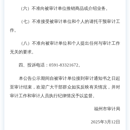
（六）不准向被审计单位推销商品或介绍业务。
（七）不准接受被审计单位和个人的请托干预审计工
作。
（八）不准向被审计单位和个人提出任何与审计工作
无关的要求。
四、投诉电话：0591-83321672。
本公告公示期间自被审计单位接到审计通知书之日起
至审计结束，欢迎广大干部群众如实反映有关情况，并对
审计工作和审计人员执行纪律情况予以监督。
福州市审计局
2025年3月12日