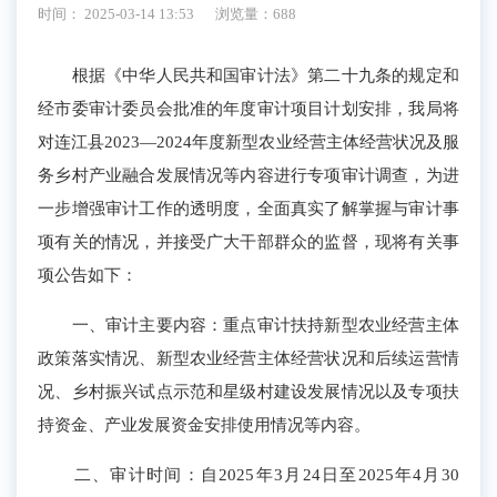
时间： 2025-03-14 13:53
浏览量：688
根据《中华人民共和国审计法》第二十九条的规定和
经市委审计委员会批准的年度审计项目计划安排，我局将
对连江县2023—2024年度新型农业经营主体经营状况及服
务乡村产业融合发展情况等内容进行专项审计调查，为进
一步增强审计工作的透明度，全面真实了解掌握与审计事
项有关的情况，并接受广大干部群众的监督，现将有关事
项公告如下：
一、审计主要内容：重点审计扶持新型农业经营主体
政策落实情况、新型农业经营主体经营状况和后续运营情
况、乡村振兴试点示范和星级村建设发展情况以及专项扶
持资金、产业发展资金安排使用情况等内容。
二、审计时间：自2025年3月24日至2025年4月30