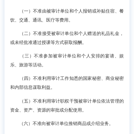
（一）不准由被审计单位和个人报销或补贴住宿、餐
饮、交通、通讯、医疗等费用。
（二）不准接受被审计单位和个人赠送的礼品礼金，
或未经批准通过授课等方式获取报酬。
（三）不准参加被审计单位和个人安排的宴请、娱
乐、旅游等活动。
（四）不准利用审计工作知悉的国家秘密、商业秘密
和内部信息谋取利益。
（五）不准利用审计职权干预被审计单位依法管理的
资金、资产、资源的审批或分配使用。
（六）不准向被审计单位推销商品或介绍业务。