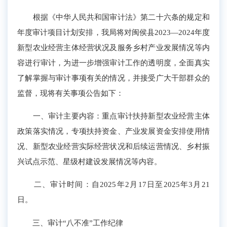
根据《中华人民共和国审计法》第二十六条的规定和
年度审计项目计划安排，我局将对闽侯县2023—2024年度
新型农业经营主体经营状况及服务乡村产业发展情况等内
容进行审计，为进一步增强审计工作的透明度，全面真实
了解掌握与审计事项有关的情况，并接受广大干部群众的
监督，现将有关事项公告如下：
一、审计主要内容：重点审计扶持新型农业经营主体
政策落实情况，专项扶持资金、产业发展资金安排使用情
况、新型农业经营实际经营状况和后续运营情况、乡村振
兴试点示范、星级村建设发展情况等内容。
二、审计时间：自2025年2月17日至2025年3月21
日。
三、审计“八不准”工作纪律