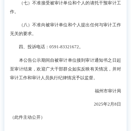
（七）不准接受被审计单位和个人的请托干预审计工
作。
（八）不准向被审计单位和个人提出任何与审计工作
无关的要求。
四、投诉电话：0591-83321672。
本公告公示期间自被审计单位接到审计通知书之日起
至审计结束，欢迎广大干部群众如实反映有关情况，并对
审计工作和审计人员执行纪律情况予以监督。
福州市审计局
2025年2月8日
（此件主动公开）