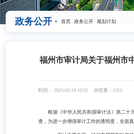
政务公开 ·
首页
政务公开
规划计划
福州市审计局关于福州市
时间： 2025-02-18 10:55
浏览量：1212
根据《中华人民共和国审计法》第二十九条
查，为进一步增强审计工作的透明度，全面真