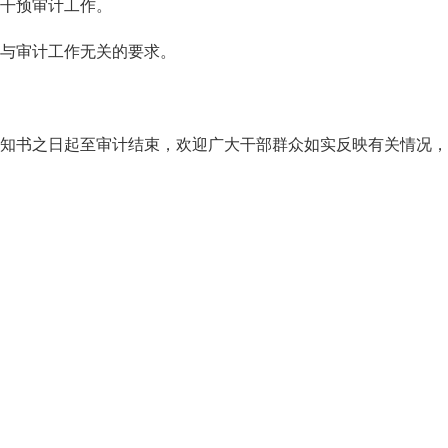
干预审计工作。
与审计工作无关的要求。
书之日起至审计结束，欢迎广大干部群众如实反映有关情况，