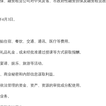
、融资租赁公司对中央及省、市政府性融资担保及融资租赁政
年4月3日。
贴住宿、餐饮、交通、通讯、医疗等费用。
品礼金，或未经批准通过授课等方式获取报酬。
宴请、娱乐、旅游等活动。
、商业秘密和内部信息谋取利益。
法管理的资金、资产、资源的审批或分配使用。
业务。