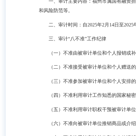
一、审计主要内容：福州市属国有融资担保
和风险防范等。
二、审计时间：自2025年2月14日至2025
三、审计“八不准”工作纪律
（一）不准由被审计单位和个人报销或补
（二）不准接受被审计单位和个人赠送的礼
（三）不准参加被审计单位和个人安排的
（四）不准利用审计工作知悉的国家秘密
（五）不准利用审计职权干预被审计单位依
（六）不准向被审计单位推销商品或介绍