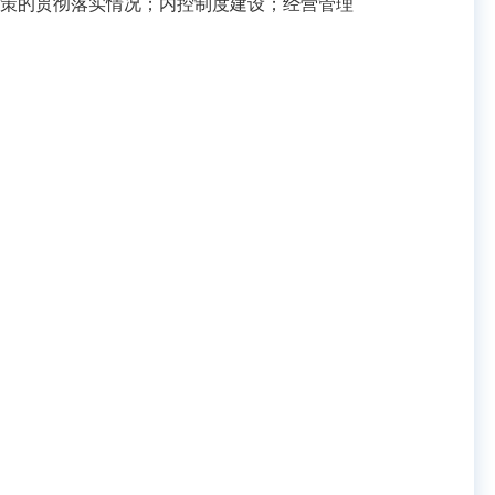
策的贯彻落实情况；内控制度建设；经营管理