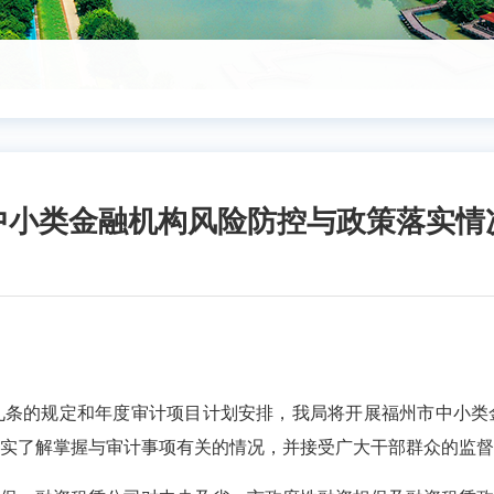
中小类金融机构风险防控与政策落实情
的规定和年度审计项目计划安排，我局将开展福州市中小类
实了解掌握与审计事项有关的情况，并接受广大干部群众的监督