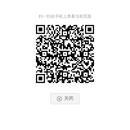
扫一扫在手机上查看当前页面
关闭