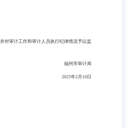
并对审计工作和审计人员执行纪律情况予以监
福州市审计局
2025年2月10日