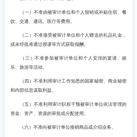
（一）不准由被审计单位和个人报销或补贴住宿、餐
饮、交通、通讯、医疗等费用。
（二）不准接受被审计单位和个人赠送的礼品礼金，
或未经批准通过授课等方式获取报酬。
（三）不准参加被审计单位和个人安排的宴请、娱
乐、旅游等活动。
（四）不准利用审计工作知悉的国家秘密、商业秘密
和内部信息谋取利益。
（五）不准利用审计职权干预被审计单位依法管理的
资金、资产、资源的审批或分配使用。
（六）不准向被审计单位推销商品或介绍业务。