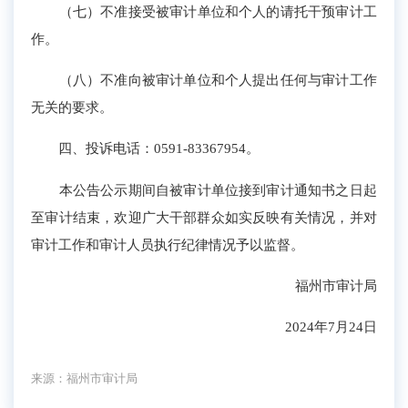
（七）不准接受被审计单位和个人的请托干预审计工
作。
（八）不准向被审计单位和个人提出任何与审计工作
无关的要求。
四、投诉电话：0591-83367954。
本公告公示期间自被审计单位接到审计通知书之日起
至审计结束，欢迎广大干部群众如实反映有关情况，并对
审计工作和审计人员执行纪律情况予以监督。
福州市审计局
2024年
7
月
24
日
来源：福州市审计局