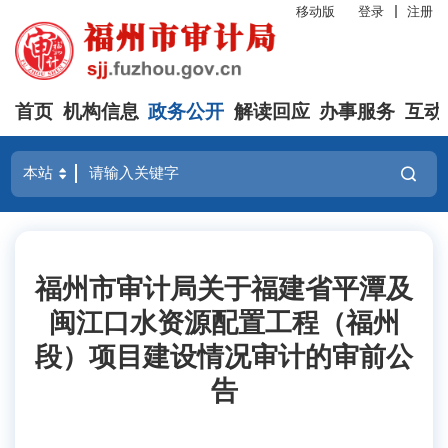
移动版
登录
注册
首页
机构信息
政务公开
解读回应
办事服务
互动
福州市审计局关于福建省平潭及
闽江口水资源配置工程（福州
段）项目建设情况审计的审前公
告