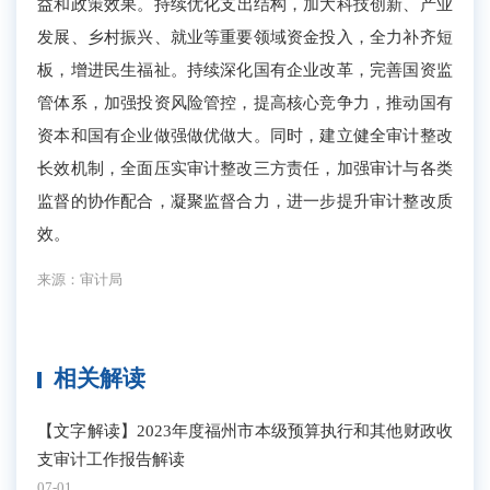
益和政策效果
。持续优化支出结构，加大科技创新、产业
发展、乡村振兴、就业等重要领域资金投入，全力补齐短
板，增进民生福祉。持续深化国有企业改革，完善国资监
管体系，加强投资风险管控，
提高核心竞争力，推动国有
资本和国有企业做强做优做大
。同时，建立健全审计整改
长效机制，全面压实审计整改三方责任，加强审计与各类
监督的协作配合，凝聚监督合力，进一步提升审计整改质
效。
来源：审计局
相关解读
【文字解读】2023年度福州市本级预算执行和其他财政收
支审计工作报告解读
07-01