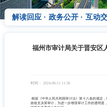
解读回应 ·
政务公开 ·
互动交
福州市审计局关于晋安区人
时间： 2024-06-11 11:36
根据《中华人民共和国审计法》第十八条的规定，经
政收支决算审计，为进一步增强审计工作的透明度