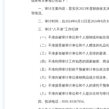
现将有关事项公告如下：
一、审计主要内容：晋安区2023年度财政收支
等情况。
二、审计时间：自2024年6月12日至2024年8月3
三、审计“八不准”工作纪律
（一）不准由被审计单位和个人报销或补贴住宿
（二）不准接受被审计单位和个人赠送的礼品礼
（三）不准参加被审计单位和个人安排的宴请、
（四）不准利用审计工作知悉的国家秘密、商业
（五）不准利用审计职权干预被审计单位依法管
（六）不准向被审计单位推销商品或介绍业务
（七）不准接受被审计单位和个人的请托干预审
（八）不准向被审计单位和个人提出任何与审计
四、投诉电话：0591-83367954。