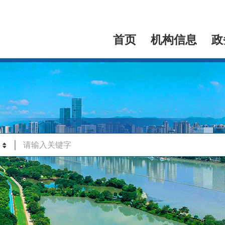
首页
机构信息
政