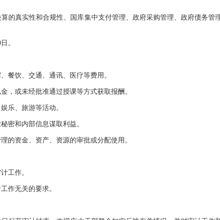
决算的真实性和合规性、国库集中支付管理、政府采购管理、政府债务管
0日。
、餐饮、交通、通讯、医疗等费用。
金，或未经批准通过授课等方式获取报酬。
娱乐、旅游等活动。
秘密和内部信息谋取利益。
理的资金、资产、资源的审批或分配使用。
。
计工作。
工作无关的要求。