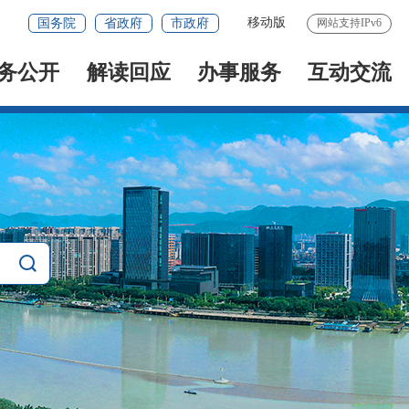
移动版
国务院
省政府
市政府
网站支持IPv6
务公开
解读回应
办事服务
互动交流