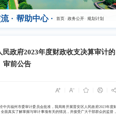
流 ·
帮助中心 ·
首页
政务公开
规划计划
民政府2023年度财政收支决算审计的
审前公告
中共福州市委审计委员会批准，我局将开展晋安区人民政府2023年度
，全面真实了解掌握与审计事项有关的情况，并接受广大干部群众的监督