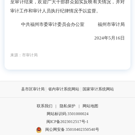
至审计结束，欢迎广大干部群众如实反映有关情况，并对
审计工作和审计人员执行纪律情况予以监督。
中共福州市委审计委员会办公室 福州市审计局
2024年5月16日
来源：市审计局
县市区审计局
省内审计系统网站
国家审计系统网站
联系我们
|
隐私保护
|
网站地图
网站标识码:3501000024
闽ICP备2023012517号-1
闽公网安备 35010402350540号