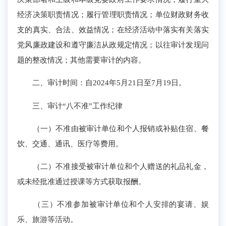
经济决策职责情况；履行管理职责情况；单位财政财务收
支的真实、合法、效益情况；在经济活动中落实有关落实
党风廉政建设和遵守廉洁从政规定情况；以往审计发现问
题的整改情况；其他需要审计的内容。
二、审计时间：自2024年5月21日至7月19日。
三、审计“八不准”工作纪律
（一）不准由被审计单位和个人报销或补贴住宿、餐
饮、交通、通讯、医疗等费用。
（二）不准接受被审计单位和个人赠送的礼品礼金，
或未经批准通过授课等方式获取报酬。
（三）不准参加被审计单位和个人安排的宴请、娱
乐、旅游等活动。