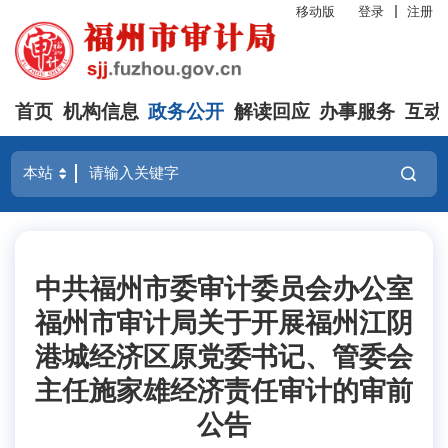
移动版
登录
注册
首页
机构信息
政务公开
解读回应
办事服务
互动
中共福州市委审计委员会办公室
福州市审计局关于开展福州江阴
港城经济区原党委书记、管委会
主任施家雄经济责任审计的审前
公告