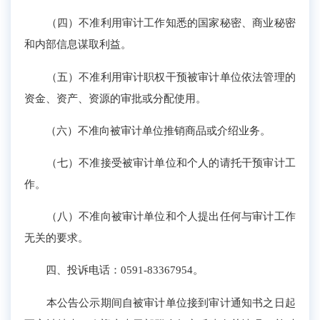
（四）不准利用审计工作知悉的国家秘密、商业秘密
和内部信息谋取利益。
（五）不准利用审计职权干预被审计单位依法管理的
资金、资产、资源的审批或分配使用。
（六）不准向被审计单位推销商品或介绍业务。
（七）不准接受被审计单位和个人的请托干预审计工
作。
（八）不准向被审计单位和个人提出任何与审计工作
无关的要求。
四、投诉电话：0591-83367954。
本公告公示期间自被审计单位接到审计通知书之日起