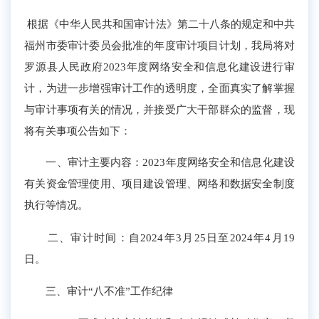
根据《中华人民共和国审计法》第二十八条的规定和
中共
福州市委审计委员会批准的年度审计项目计划
，
我局将对
罗源县人民政府2023年度网络安全和信息化建设进行审
计，为进一步增强审计工作的透明度，全面真实了解掌握
与审计事项有关的情况，并接受广大干部群众的监督，现
将有关事项公告如下：
一、审计主要内容：
2023年度网络安全和信息化建设
有关资金管理使用、项目建设管理、网络和数据安全制度
执行等情况。
二、审计时间：自2024年3月25日至2024年4月19
日。
三、审计“八不准”工作纪律