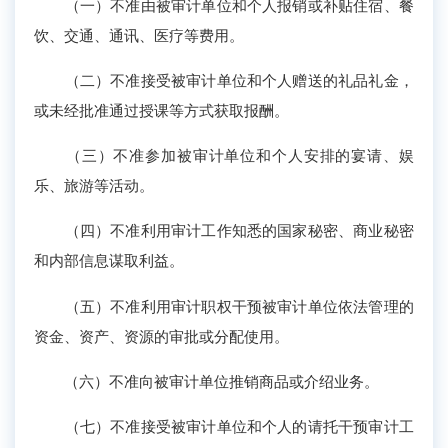
（一）不准由被审计单位和个人报销或补贴住宿、餐
饮、交通、通讯、医疗等费用。
（二）不准接受被审计单位和个人赠送的礼品礼金，
或未经批准通过授课等方式获取报酬。
（三）不准参加被审计单位和个人安排的宴请、娱
乐、旅游等活动。
（四）不准利用审计工作知悉的国家秘密、商业秘密
和内部信息谋取利益。
（五）不准利用审计职权干预被审计单位依法管理的
资金、资产、资源的审批或分配使用。
（六）不准向被审计单位推销商品或介绍业务。
（七）不准接受被审计单位和个人的请托干预审计工