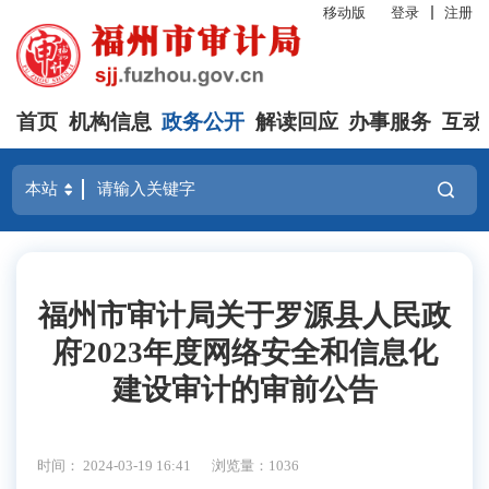
移动版
登录
注册
首页
机构信息
政务公开
解读回应
办事服务
互动
福州市审计局关于罗源县人民政
府2023年度网络安全和信息化
建设审计的审前公告
时间： 2024-03-19 16:41
浏览量：1036