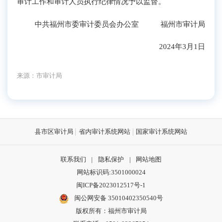
审计工作和审计人员执行纪律情况予以监督。
中共福州市委审计委员会办公室 福州市审计局
2024年3月1日
来源：市审计局
县市区审计局
省内审计系统网站
国家审计系统网站
联系我们
|
隐私保护
|
网站地图
网站标识码:3501000024
闽ICP备2023012517号-1
闽公网安备 35010402350540号
版权所有：福州市审计局