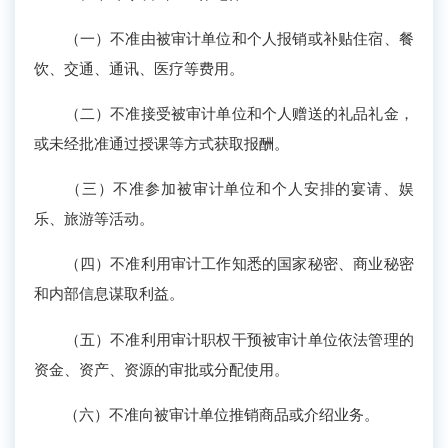
（一）不准由被审计单位和个人报销或补贴住宿、餐
饮、交通、通讯、医疗等费用。
（二）不准接受被审计单位和个人赠送的礼品礼金，
或未经批准通过授课等方式获取报酬。
（三）不准参加被审计单位和个人安排的宴请、娱
乐、旅游等活动。
（四）不准利用审计工作知悉的国家秘密、商业秘密
和内部信息谋取利益。
（五）不准利用审计职权干预被审计单位依法管理的
资金、资产、资源的审批或分配使用。
（六）不准向被审计单位推销商品或介绍业务。