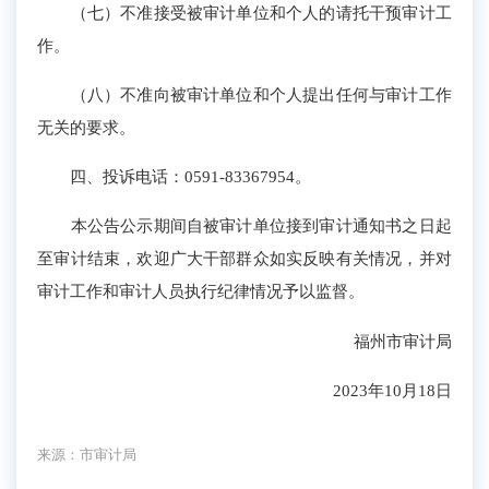
（七）不准接受被审计单位和个人的请托干预审计工
作。
（八）不准向被审计单位和个人提出任何与审计工作
无关的要求。
四、投诉电话：0591-83367954。
本公告公示期间自被审计单位接到审计通知书之日起
至审计结束，欢迎广大干部群众如实反映有关情况，并对
审计工作和审计人员执行纪律情况予以监督。
福州市审计局
2023年10月18日
来源：市审计局