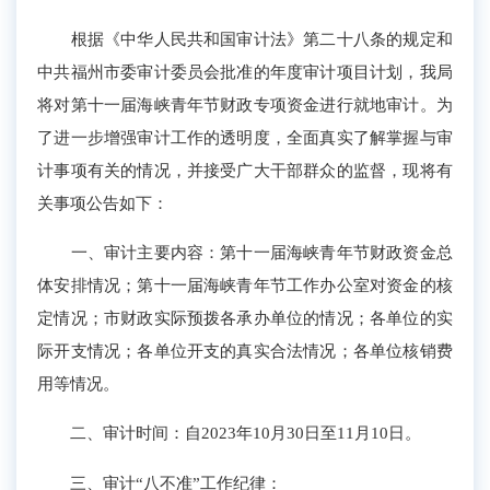
根据《中华人民共和国审计法》第二十八条的规定和
中共福州市委审计委员会批准的年度审计项目计划，我局
将对第十一届海峡青年节财政专项资金进行就地审计。为
了进一步增强审计工作的透明度，全面真实了解掌握与审
计事项有关的情况，并接受广大干部群众的监督，现将有
关事项公告如下：
一、审计主要内容：第十一届海峡青年节财政资金总
体安排情况；第十一届海峡青年节工作办公室对资金的核
定情况；市财政实际预拨各承办单位的情况；各单位的实
际开支情况；各单位开支的真实合法情况；各单位核销费
用等情况。
二、审计时间：自2023年10月30日至11月10日。
三、审计“八不准”工作纪律：