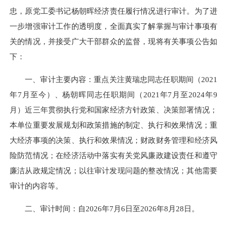
忠，原党工委书记杨朝晖经济责任履行情况进行审计。为了进
一步增强审计工作的透明度，全面真实了解掌握与审计事项有
关的情况，并接受广大干部群众的监督，现将有关事项公告如
下：
一、审计主要内容：重点关注黄瑞忠同志任职期间（2021
年7月至今）、杨朝晖同志任职期间（2021年7月至2024年9
月）近三年贯彻执行党和国家经济方针政策、决策部署情况；
本单位重要发展规划和政策措施的制定、执行和效果情况；重
大经济事项的决策、执行和效果情况；财政财务管理和经济风
险防范情况；在经济活动中落实有关党风廉政建设责任和遵守
廉洁从政规定情况；以往审计发现问题的整改情况；其他需要
审计的内容等。
二、审计时间：自2026年7月6日至2026年8月28日。