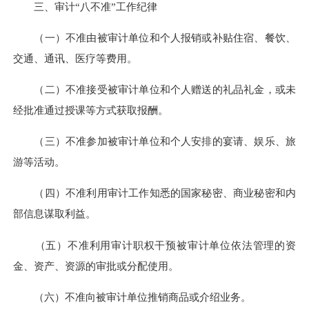
三、审计“八不准”工作纪律
（一）不准由被审计单位和个人报销或补贴住宿、餐饮、
交通、通讯、医疗等费用。
（二）不准接受被审计单位和个人赠送的礼品礼金，或未
经批准通过授课等方式获取报酬。
（三）不准参加被审计单位和个人安排的宴请、娱乐、旅
游等活动。
（四）不准利用审计工作知悉的国家秘密、商业秘密和内
部信息谋取利益。
（五）不准利用审计职权干预被审计单位依法管理的资
金、资产、资源的审批或分配使用。
（六）不准向被审计单位推销商品或介绍业务。