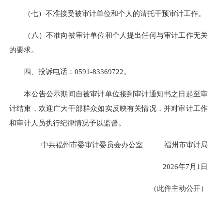
（七）不准接受被审计单位和个人的请托干预审计工作。
（八）不准向被审计单位和个人提出任何与审计工作无关
的要求。
四、投诉电话：0591-83369722。
本公告公示期间自被审计单位接到审计通知书之日起至审
计结束，欢迎广大干部群众如实反映有关情况，并对审计工作
和审计人员执行纪律情况予以监督。
中共福州市委审计委员会办公室 福州市审计局
2026年7月1日
（此件主动公开）