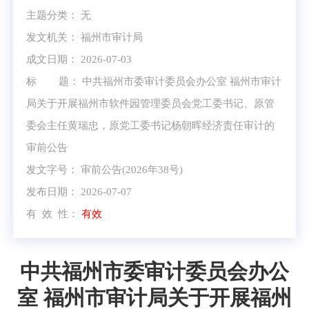
主题分类：
无
发文机关：
福州市审计局
成文日期： 2026-07-03
标 题：
中共福州市委审计委员会办公室 福州市审计
局关于开展福州市软件园管理委员会党工委书记、原管
委会主任黄瑞忠，原党工委书记杨朝晖经济责任审计的
审前公告
发文字号：
审前公告(2026年38号)
发布日期： 2026-07-07
有 效 性：
有效
中共福州市委审计委员会办公
室 福州市审计局关于开展福州