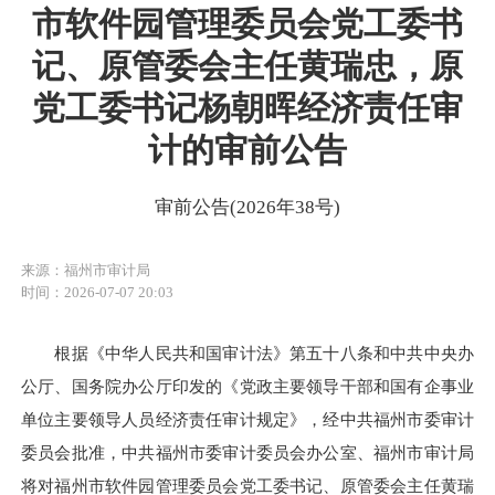
市软件园管理委员会党工委书
记、原管委会主任黄瑞忠，原
党工委书记杨朝晖经济责任审
计的审前公告
审前公告(2026年38号)
来源：福州市审计局
时间：2026-07-07 20:03
根据《中华人民共和国审计法》第五十八条和中共中央办
公厅、国务院办公厅印发的《党政主要领导干部和国有企事业
单位主要领导人员经济责任审计规定》，经中共福州市委审计
委员会批准，中共福州市委审计委员会办公室、福州市审计局
将对福州市软件园管理委员会党工委书记、原管委会主任黄瑞